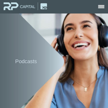
Podcasts