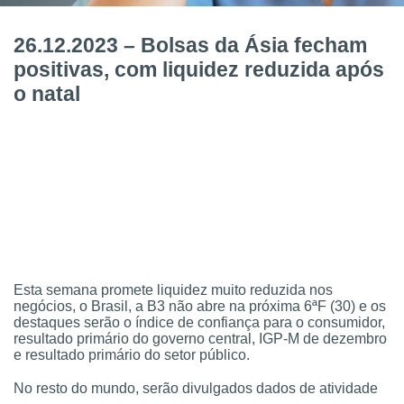
26.12.2023 – Bolsas da Ásia fecham
positivas, com liquidez reduzida após
o natal
Esta semana promete liquidez muito reduzida nos
negócios, o Brasil, a B3 não abre na próxima 6ªF (30) e os
destaques serão o índice de confiança para o consumidor,
resultado primário do governo central, IGP-M de dezembro
e resultado primário do setor público.
No resto do mundo, serão divulgados dados de atividade