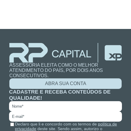
ASSESSORIA ELEITA COMO O MELHOR
ATENDIMENTO DO PAÍS, POR DOIS ANOS
CONSECUTIVOS.
ABRA SUA CONTA
CADASTRE E RECEBA CONTEÚDOS DE
QUALIDADE!
Declaro que li e concordo com os termos de
política de
privacidade
deste site. Sendo assim, autorizo o